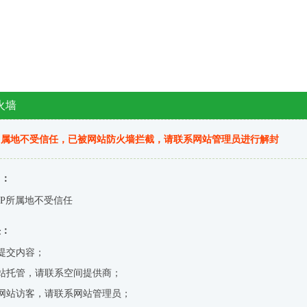
火墙
归属地不受信任，已被网站防火墙拦截，请联系网站管理员进行解封
因：
IP所属地不受信任
决：
提交内容；
站托管，请联系空间提供商；
网站访客，请联系网站管理员；